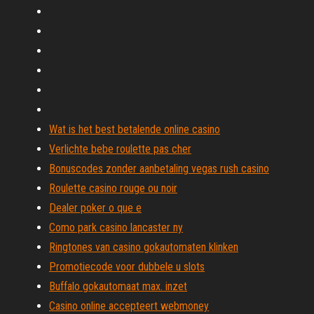
Wat is het best betalende online casino
Verlichte bebe roulette pas cher
Bonuscodes zonder aanbetaling vegas rush casino
Roulette casino rouge ou noir
Dealer poker o que e
Como park casino lancaster ny
Ringtones van casino gokautomaten klinken
Promotiecode voor dubbele u slots
Buffalo gokautomaat max. inzet
Casino online accepteert webmoney