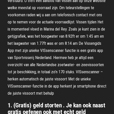
verstuurd. U treft een aanbod van vissen aan op onze website
welke meestal op voorraad zijn. Om teleurstellingen te
voorkomen raden wij u aan om telefonisch contact met ons
op te nemen voor de actuele voorraadlijst. Vissen tijden Het
is momenteel vloed in Marina del Rey. Zoals je kunt zien in de
getijgrafiek, was het hoogwater van 8.92ft er om 1:45 am en
het laagwater van 1.77ft was er om 8:14 am De Vissengids
App met zijn unieke VISsenscanner functie is een gratis app
van Sportvisserij Nederland. Hiermee heb je altijd een
overzicht van alle Nederlandse zoetwater- en zeevissoorten
tot je beschikking; in totaal zo’n 170 stuks. VISsenscanner –
herken automatisch de juiste vissoort Met de unieke
VISsenscanner-functie in de app herkent je smartphone direct
de juiste vissoort met behulp
1. (Gratis) geld storten . Je kan ook naast
gratis oefenen ook met echt geld