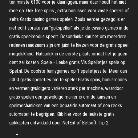
ten minste €100 voor je klaarliggen, maar daar houdt het niet
mee op. Ook free spins , extra bonussen voor vaste spelers of
zelfs Gratis casino games spelen. Zoals eerder gezegd is er
niet echt sprake van "gokspellen" als je de casino games in de
gratis speelmodus speelt. Desondanks kan het om meerdere
redenen raadzaam zijn om juist te kiezen voor de gratis speel
mogelijkheid. Natuurlijk in de eerste plaats omdat het je geen
cent zal kosten. Spele - Leuke gratis Vis Spelletjes spele op
Spel.nl. De coolste funnygames op 1 spelletjessite. Meer dan
5000 gratis spelletjes om te spele! Gratis spins, bonusrondes
en vermenigvuldigers variëren sterk per machine, waardoor
gratis spelen een geweldige manier is om de kansen en
spelmechanieken van een bepaalde automaat of een reeks
automaten te begrijpen. Klik hier voor de leukste gratis
gokkasten ontwikkeld door NetEnt of Betsoft. Tip 2: