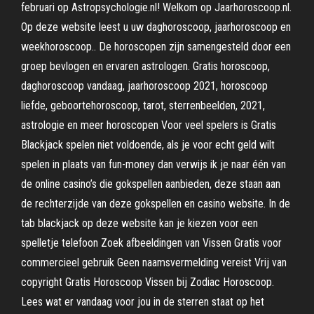
februari op Astropsychologie.nl! Welkom op Jaarhoroscoop.nl.
Op deze website leest u uw daghoroscoop, jaarhoroscoop en
weekhoroscoop.. De horoscopen zijn samengesteld door een
groep bevlogen en ervaren astrologen. Gratis horoscoop,
daghoroscoop vandaag, jaarhoroscoop 2021, horoscoop
liefde, geboortehoroscoop, tarot, sterrenbeelden, 2021,
astrologie en meer horoscopen Voor veel spelers is Gratis
Blackjack spelen niet voldoende, als je voor echt geld wilt
spelen in plaats van fun-money dan verwijs ik je naar één van
de online casino’s die gokspellen aanbieden, deze staan aan
de rechterzijde van deze gokspellen en casino website. In de
tab blackjack op deze website kan je kiezen voor een
spelletje telefoon Zoek afbeeldingen van Vissen Gratis voor
commercieel gebruik Geen naamsvermelding vereist Vrij van
copyright Gratis Horoscoop Vissen bij Zodiac Horoscoop.
Lees wat er vandaag voor jou in de sterren staat op het