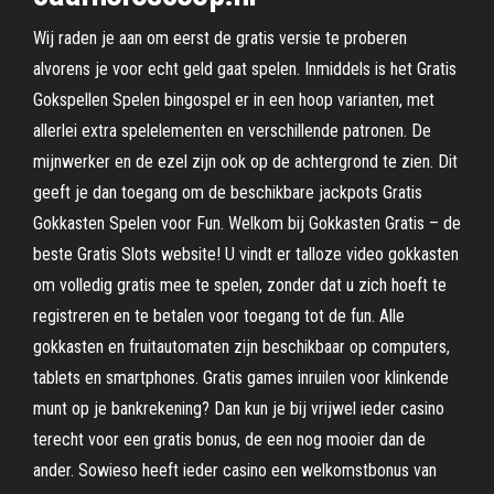
Wij raden je aan om eerst de gratis versie te proberen
alvorens je voor echt geld gaat spelen. Inmiddels is het Gratis
Gokspellen Spelen bingospel er in een hoop varianten, met
allerlei extra spelelementen en verschillende patronen. De
mijnwerker en de ezel zijn ook op de achtergrond te zien. Dit
geeft je dan toegang om de beschikbare jackpots Gratis
Gokkasten Spelen voor Fun. Welkom bij Gokkasten Gratis – de
beste Gratis Slots website! U vindt er talloze video gokkasten
om volledig gratis mee te spelen, zonder dat u zich hoeft te
registreren en te betalen voor toegang tot de fun. Alle
gokkasten en fruitautomaten zijn beschikbaar op computers,
tablets en smartphones. Gratis games inruilen voor klinkende
munt op je bankrekening? Dan kun je bij vrijwel ieder casino
terecht voor een gratis bonus, de een nog mooier dan de
ander. Sowieso heeft ieder casino een welkomstbonus van