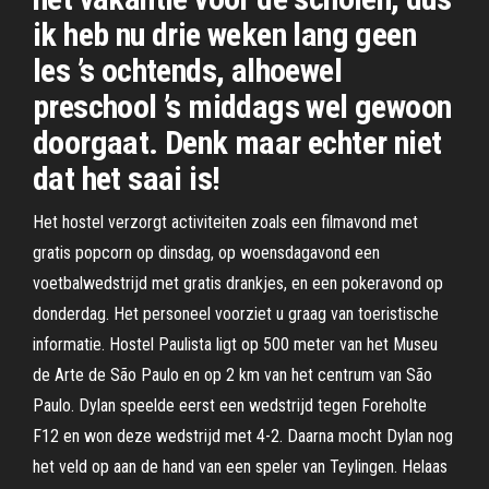
ik heb nu drie weken lang geen
les ’s ochtends, alhoewel
preschool ’s middags wel gewoon
doorgaat. Denk maar echter niet
dat het saai is!
Het hostel verzorgt activiteiten zoals een filmavond met
gratis popcorn op dinsdag, op woensdagavond een
voetbalwedstrijd met gratis drankjes, en een pokeravond op
donderdag. Het personeel voorziet u graag van toeristische
informatie. Hostel Paulista ligt op 500 meter van het Museu
de Arte de São Paulo en op 2 km van het centrum van São
Paulo. Dylan speelde eerst een wedstrijd tegen Foreholte
F12 en won deze wedstrijd met 4-2. Daarna mocht Dylan nog
het veld op aan de hand van een speler van Teylingen. Helaas