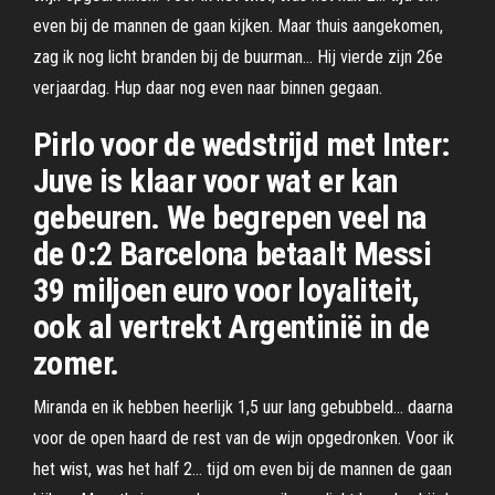
even bij de mannen de gaan kijken. Maar thuis aangekomen,
zag ik nog licht branden bij de buurman… Hij vierde zijn 26e
verjaardag. Hup daar nog even naar binnen gegaan.
Pirlo voor de wedstrijd met Inter:
Juve is klaar voor wat er kan
gebeuren. We begrepen veel na
de 0:2 Barcelona betaalt Messi
39 miljoen euro voor loyaliteit,
ook al vertrekt Argentinië in de
zomer.
Miranda en ik hebben heerlijk 1,5 uur lang gebubbeld… daarna
voor de open haard de rest van de wijn opgedronken. Voor ik
het wist, was het half 2… tijd om even bij de mannen de gaan