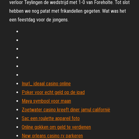
verloor Teylingen de wedstrijd met 1-0 van Foreholte. Tot slot
hebben we nog patat met frikandellen gegeten. Wat was het
een feestdag voor de jongens.
Inurl_ ideaal casino online
Poker voor echt geld op de ipad
Maya symbool voor maan
Zoetwater casino kreeft diner jamul californië
Sac een roulette appareil foto
Online gokken om geld te verdienen
New orleans casino rv parkeren