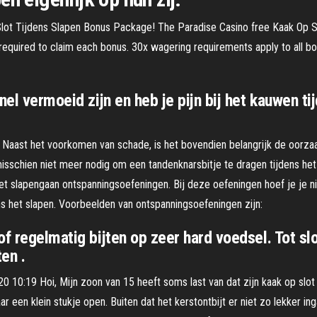
ot Tijdens Slapen Bonus Package! The Paradise Casino free Kaak Op Slo
equired to claim each bonus. 30x wagering requirements apply to all b
nel vermoeid zijn en heb je pijn bij het kauwen ti
s. Naast het voorkomen van schade, is het bovendien belangrijk de oorz
misschien niet meer nodig om een tandenknarsbitje te dragen tijdens het 
 slapengaan ontspanningsoefeningen. Bij deze oefeningen hoef je je nie
ens het slapen. Voorbeelden van ontspanningsoefeningen zijn:
f regelmatig bijten op zeer hard voedsel. Tot slo
en .
0 10:19 Hoi, Mijn zoon van 15 heeft soms last van dat zijn kaak op slot 
r een klein stukje open. Buiten dat het kerstontbijt er niet zo lekker in