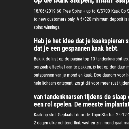
18/06/2019 60 Free Spins + up to €/$700 Kaak Op Sl
to new customers only. A €/$20 minimum deposit is r
spins winnings.
Heb je het idee dat je kaakspieren s
dat je een gespannen kaak hebt.
Bekijk de lijst op de pagina top 10 tandenknarsbitje
oorzaak effectief aan te pakken, is het op den duur 
ontspannen van je mond en kaak. Doe daarom voor het
hele lichaam ontspant, zorgt dit voor meer rust tijd
van tandenknarsen tijdens de slaap o
een rol spelen. De meeste implantat
Kaak op slot. Geplaatst door de TopicStarter: 25-12-2
2 dagen elke ochtend flink vast en zijn mond gaat maa