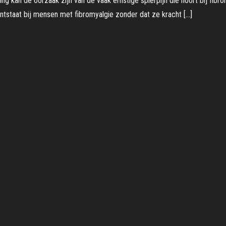
 kan de oorzaak zijn van de vaak ernstige spierpijn die hoort bij fibrom
ntstaat bij mensen met fibromyalgie zonder dat ze kracht […]