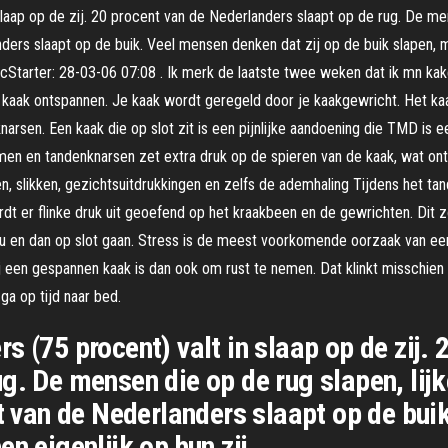
laap op de zij. 20 procent van de Nederlanders slaapt op de rug. De men
nders slaapt op de buik. Veel mensen denken dat zij op de buik slapen, ma
cStarter: 28-03-06 07:08 . Ik merk de laatste twee weken dat ik mn kaken
e kaak ontspannen. Je kaak wordt geregeld door je kaakgewricht. Het k
knarsen. Een kaak die op slot zit is een pijnlijke aandoening die TMD is
men en tandenknarsen zet extra druk op de spieren van de kaak, wat o
, slikken, gezichtsuitdrukkingen en zelfs de ademhaling Tijdens het ta
t er flinke druk uit geoefend op het kraakbeen en de gewrichten. Dit zo
o nu en dan op slot gaan. Stress is de meest voorkomende oorzaak van e
j een gespannen kaak is dan ook om rust te nemen. Dat klinkt misschi
ga op tijd naar bed.
 (75 procent) valt in slaap op de zij. 
g. De mensen die op de rug slapen, lijk
nt van de Nederlanders slaapt op de bui
n eigenlijk op hun zij.